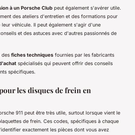
ion à un Porsche Club
peut également s'avérer utile.
ent des ateliers d'entretien et des formations pour
 leur véhicule. Il peut également s'agir d'une
onseils et des astuces avec d'autres passionnés de
à des
fiches techniques
fournies par les fabricants
d'achat
spécialisés qui peuvent offrir des conseils
nts spécifiques.
our les disques de frein en
rsche 911 peut être très utile, surtout lorsque vient le
laquettes de frein. Ces codes, spécifiques à chaque
identifier exactement les pièces dont vous avez