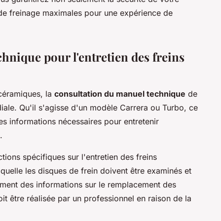
 de freinage maximales pour une expérience de
hnique pour l'entretien des freins
 céramiques, la
consultation du manuel technique
de
iale. Qu'il s'agisse d'un modèle Carrera ou Turbo, ce
es informations nécessaires pour entretenir
.
tions spécifiques sur l'entretien des freins
quelle les disques de frein doivent être examinés et
alement des informations sur le remplacement des
it être réalisée par un professionnel en raison de la