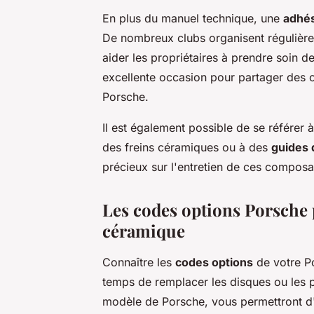
En plus du manuel technique, une
adhés
De nombreux clubs organisent régulièrem
aider les propriétaires à prendre soin de
excellente occasion pour partager des c
Porsche.
Il est également possible de se référer 
des freins céramiques ou à des
guides 
précieux sur l'entretien de ces composa
Les codes options Porsche p
céramique
Connaître les
codes options
de votre Po
temps de remplacer les disques ou les p
modèle de Porsche, vous permettront d'