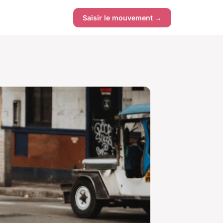
Saisir le mouvement →