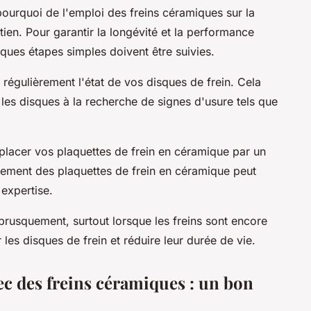
ourquoi de l'emploi des freins céramiques sur la
ien. Pour garantir la longévité et la performance
ques étapes simples doivent être suivies.
r régulièrement l'état de vos disques de frein. Cela
 les disques à la recherche de signes d'usure tels que
placer vos plaquettes de frein en céramique par un
ement des plaquettes de frein en céramique peut
 expertise.
er brusquement, surtout lorsque les freins sont encore
es disques de frein et réduire leur durée de vie.
ec des freins céramiques : un bon