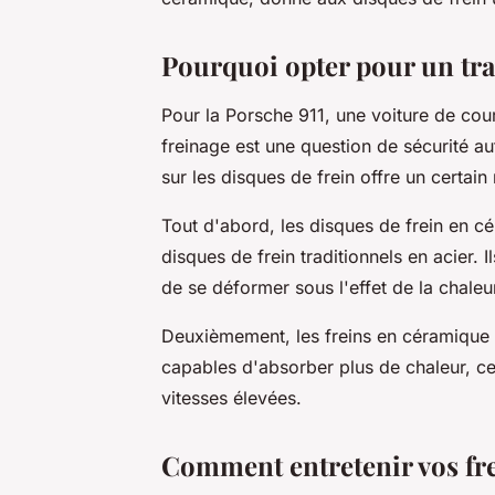
Pourquoi opter pour un tra
Pour la Porsche 911, une voiture de co
freinage est une question de sécurité a
sur les disques de frein offre un certai
Tout d'abord, les disques de frein en c
disques de frein traditionnels en acier. 
de se déformer sous l'effet de la chaleu
Deuxièmement, les freins en céramique o
capables d'absorber plus de chaleur, ce
vitesses élevées.
Comment entretenir vos fr