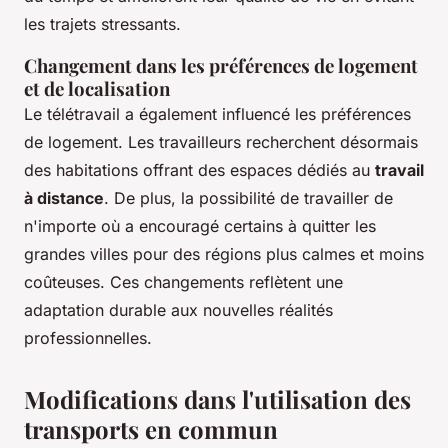
les trajets stressants.
Changement dans les préférences de logement
et de localisation
Le télétravail a également influencé les préférences
de logement. Les travailleurs recherchent désormais
des habitations offrant des espaces dédiés au
travail
à distance
. De plus, la possibilité de travailler de
n'importe où a encouragé certains à quitter les
grandes villes pour des régions plus calmes et moins
coûteuses. Ces changements reflètent une
adaptation durable aux nouvelles réalités
professionnelles.
Modifications dans l'utilisation des
transports en commun