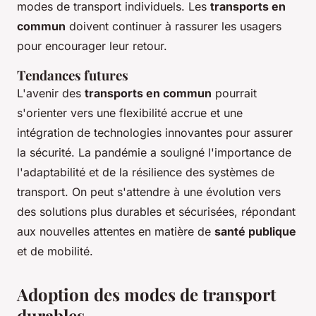
modes de transport individuels. Les
transports en
commun
doivent continuer à rassurer les usagers
pour encourager leur retour.
Tendances futures
L'avenir des
transports en commun
pourrait
s'orienter vers une flexibilité accrue et une
intégration de technologies innovantes pour assurer
la sécurité. La pandémie a souligné l'importance de
l'adaptabilité et de la résilience des systèmes de
transport. On peut s'attendre à une évolution vers
des solutions plus durables et sécurisées, répondant
aux nouvelles attentes en matière de
santé publique
et de mobilité.
Adoption des modes de transport
durables