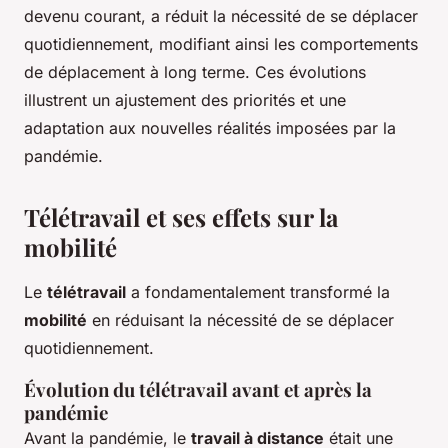
devenu courant, a réduit la nécessité de se déplacer
quotidiennement, modifiant ainsi les comportements
de déplacement à long terme. Ces évolutions
illustrent un ajustement des priorités et une
adaptation aux nouvelles réalités imposées par la
pandémie.
Télétravail et ses effets sur la
mobilité
Le
télétravail
a fondamentalement transformé la
mobilité
en réduisant la nécessité de se déplacer
quotidiennement.
Évolution du télétravail avant et après la
pandémie
Avant la pandémie, le
travail à distance
était une