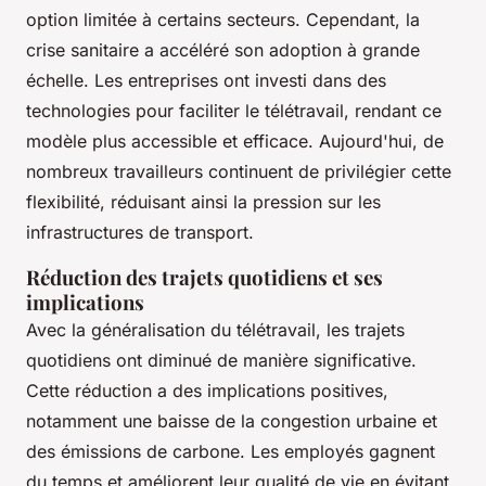
option limitée à certains secteurs. Cependant, la
crise sanitaire a accéléré son adoption à grande
échelle. Les entreprises ont investi dans des
technologies pour faciliter le télétravail, rendant ce
modèle plus accessible et efficace. Aujourd'hui, de
nombreux travailleurs continuent de privilégier cette
flexibilité, réduisant ainsi la pression sur les
infrastructures de transport.
Réduction des trajets quotidiens et ses
implications
Avec la généralisation du télétravail, les trajets
quotidiens ont diminué de manière significative.
Cette réduction a des implications positives,
notamment une baisse de la congestion urbaine et
des émissions de carbone. Les employés gagnent
du temps et améliorent leur qualité de vie en évitant