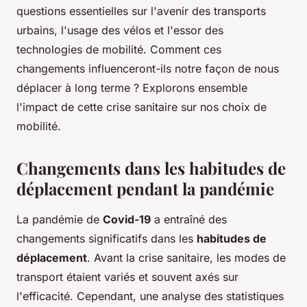
questions essentielles sur l'avenir des transports
urbains, l'usage des vélos et l'essor des
technologies de mobilité. Comment ces
changements influenceront-ils notre façon de nous
déplacer à long terme ? Explorons ensemble
l'impact de cette crise sanitaire sur nos choix de
mobilité.
Changements dans les habitudes de
déplacement pendant la pandémie
La pandémie de
Covid-19
a entraîné des
changements significatifs dans les
habitudes de
déplacement
. Avant la crise sanitaire, les modes de
transport étaient variés et souvent axés sur
l'efficacité. Cependant, une analyse des statistiques