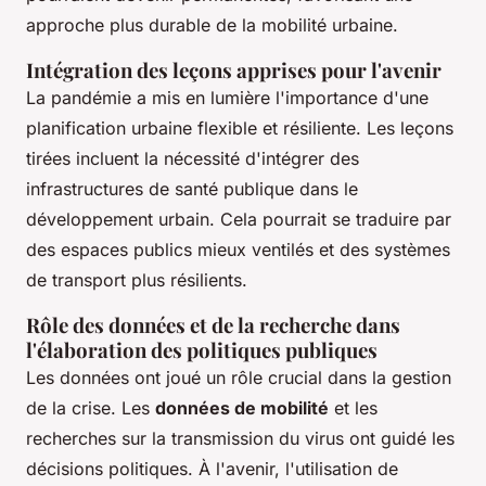
approche plus durable de la mobilité urbaine.
Intégration des leçons apprises pour l'avenir
La pandémie a mis en lumière l'importance d'une
planification urbaine flexible et résiliente. Les leçons
tirées incluent la nécessité d'intégrer des
infrastructures de santé publique dans le
développement urbain. Cela pourrait se traduire par
des espaces publics mieux ventilés et des systèmes
de transport plus résilients.
Rôle des données et de la recherche dans
l'élaboration des politiques publiques
Les données ont joué un rôle crucial dans la gestion
de la crise. Les
données de mobilité
et les
recherches sur la transmission du virus ont guidé les
décisions politiques. À l'avenir, l'utilisation de