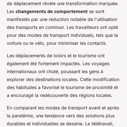
de déplacement révèle une transformation marquée.
Les
changements de comportement
se sont
manifestés par une réduction notable de l'utilisation
des transports en commun. Les travailleurs ont opté
pour des modes de transport individuels, tels que la
voiture ou le vélo, pour minimiser les contacts.
Les déplacements de loisirs et le tourisme ont
également été fortement impactés. Les voyages
internationaux ont chuté, poussant les gens à
explorer des destinations locales. Cette modification
des habitudes a favorisé le tourisme de proximité et
a encouragé la redécouverte des régions locales.
En comparant les modes de transport avant et après
la pandémie, une tendance vers des solutions plus
durables et individuelles se dessine. Le télétravail,