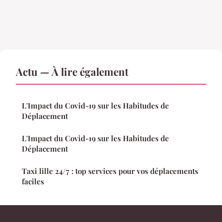
Actu — À lire également
L'Impact du Covid-19 sur les Habitudes de
Déplacement
L'Impact du Covid-19 sur les Habitudes de
Déplacement
Taxi lille 24/7 : top services pour vos déplacements
faciles