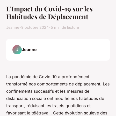
L'Impact du Covid-19 sur les
Habitudes de Déplacement
Jeanne
•
9 octobre 2024
•
5 min de lecture
Jeanne
J
La pandémie de Covid-19 a profondément
transformé nos comportements de déplacement. Les
confinements successifs et les mesures de
distanciation sociale ont modifié nos habitudes de
transport, réduisant les trajets quotidiens et
favorisant le télétravail. Cette évolution soulève des