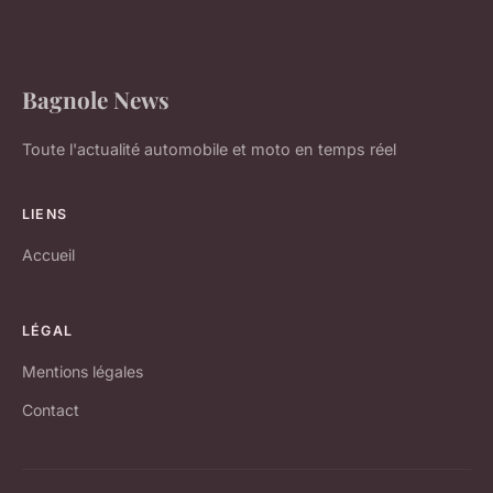
Bagnole News
Toute l'actualité automobile et moto en temps réel
LIENS
Accueil
LÉGAL
Mentions légales
Contact