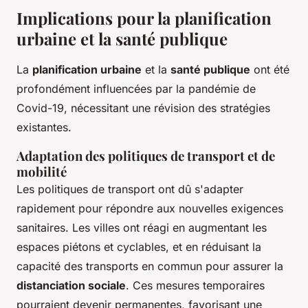
Implications pour la planification
urbaine et la santé publique
La
planification urbaine
et la
santé publique
ont été
profondément influencées par la pandémie de
Covid-19, nécessitant une révision des stratégies
existantes.
Adaptation des politiques de transport et de
mobilité
Les politiques de transport ont dû s'adapter
rapidement pour répondre aux nouvelles exigences
sanitaires. Les villes ont réagi en augmentant les
espaces piétons et cyclables, et en réduisant la
capacité des transports en commun pour assurer la
distanciation sociale
. Ces mesures temporaires
pourraient devenir permanentes, favorisant une