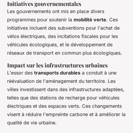
Initiatives gouvernementales
Les gouvernements ont mis en place divers
programmes pour soutenir la
mobilité verte
. Ces
initiatives incluent des subventions pour l'achat de
vélos électriques, des incitations fiscales pour les
véhicules écologiques, et le développement de
réseaux de transport en commun plus écologiques.
Impact sur les infrastructures urbaines
L'essor des
transports durables
a conduit à une
réévaluation de l'aménagement du territoire. Les
villes investissent dans des infrastructures adaptées,
telles que des stations de recharge pour véhicules
électriques et des espaces verts. Ces changements
visent à réduire l'empreinte carbone et à améliorer la
qualité de vie urbaine.