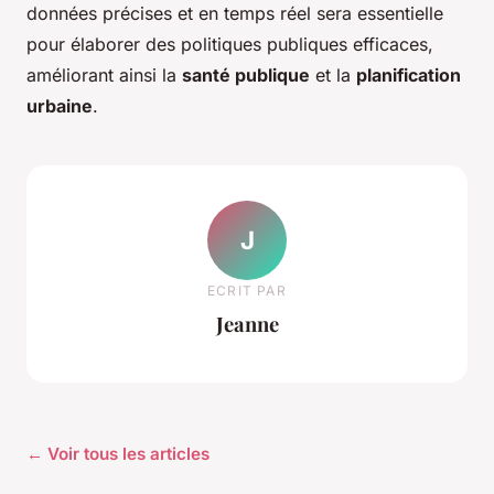
données précises et en temps réel sera essentielle
pour élaborer des politiques publiques efficaces,
améliorant ainsi la
santé publique
et la
planification
urbaine
.
J
ECRIT PAR
Jeanne
← Voir tous les articles