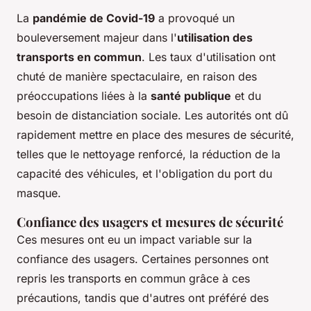
La
pandémie de Covid-19
a provoqué un
bouleversement majeur dans l'
utilisation des
transports en commun
. Les taux d'utilisation ont
chuté de manière spectaculaire, en raison des
préoccupations liées à la
santé publique
et du
besoin de distanciation sociale. Les autorités ont dû
rapidement mettre en place des mesures de sécurité,
telles que le nettoyage renforcé, la réduction de la
capacité des véhicules, et l'obligation du port du
masque.
Confiance des usagers et mesures de sécurité
Ces mesures ont eu un impact variable sur la
confiance des usagers. Certaines personnes ont
repris les transports en commun grâce à ces
précautions, tandis que d'autres ont préféré des