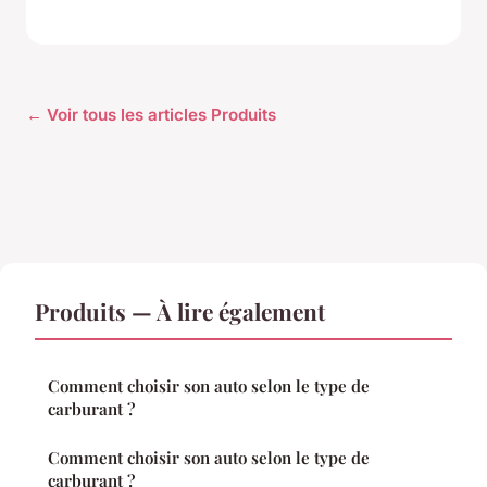
← Voir tous les articles Produits
Produits — À lire également
Comment choisir son auto selon le type de
carburant ?
Comment choisir son auto selon le type de
carburant ?