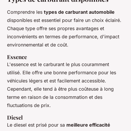
Comprendre les
types de carburant automobile
disponibles est essentiel pour faire un choix éclairé.
Chaque type offre ses propres avantages et
inconvénients en termes de performance, d'impact
environnemental et de coût.
Essence
L'essence est le carburant le plus couramment
utilisé. Elle offre une bonne performance pour les
véhicules légers et est facilement accessible.
Cependant, elle tend à être plus coûteuse à long
terme en raison de la consommation et des
fluctuations de prix.
Diesel
Le diesel est prisé pour sa
meilleure efficacité