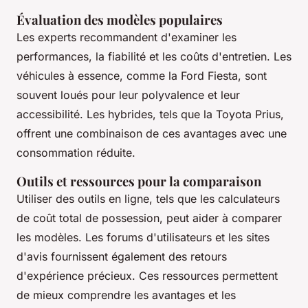
Évaluation des modèles populaires
Les experts recommandent d'examiner les
performances, la fiabilité et les coûts d'entretien. Les
véhicules à essence, comme la Ford Fiesta, sont
souvent loués pour leur polyvalence et leur
accessibilité. Les hybrides, tels que la Toyota Prius,
offrent une combinaison de ces avantages avec une
consommation réduite.
Outils et ressources pour la comparaison
Utiliser des outils en ligne, tels que les calculateurs
de coût total de possession, peut aider à comparer
les modèles. Les forums d'utilisateurs et les sites
d'avis fournissent également des retours
d'expérience précieux. Ces ressources permettent
de mieux comprendre les avantages et les