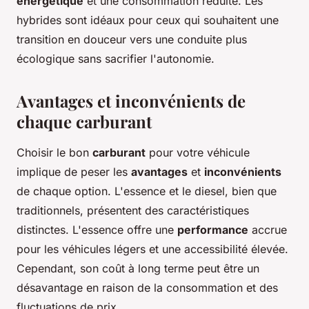
énergétique
et une consommation réduite. Les
hybrides sont idéaux pour ceux qui souhaitent une
transition en douceur vers une conduite plus
écologique sans sacrifier l'autonomie.
Avantages et inconvénients de
chaque carburant
Choisir le bon
carburant
pour votre véhicule
implique de peser les
avantages
et
inconvénients
de chaque option. L'essence et le diesel, bien que
traditionnels, présentent des caractéristiques
distinctes. L'essence offre une
performance
accrue
pour les véhicules légers et une accessibilité élevée.
Cependant, son coût à long terme peut être un
désavantage en raison de la consommation et des
fluctuations de prix.