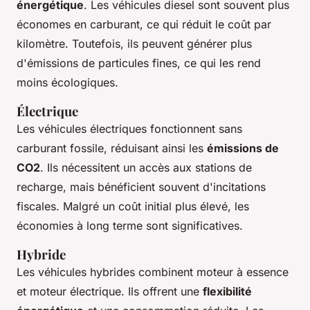
énergétique
. Les véhicules diesel sont souvent plus
économes en carburant, ce qui réduit le coût par
kilomètre. Toutefois, ils peuvent générer plus
d'émissions de particules fines, ce qui les rend
moins écologiques.
Électrique
Les véhicules électriques fonctionnent sans
carburant fossile, réduisant ainsi les
émissions de
CO2
. Ils nécessitent un accès aux stations de
recharge, mais bénéficient souvent d'incitations
fiscales. Malgré un coût initial plus élevé, les
économies à long terme sont significatives.
Hybride
Les véhicules hybrides combinent moteur à essence
et moteur électrique. Ils offrent une
flexibilité