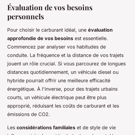
Évaluation de vos besoins
personnels
Pour choisir le carburant idéal, une
évaluation
approfondie de vos besoins
est essentielle.
Commencez par analyser vos habitudes de
conduite. La fréquence et la distance de vos trajets
jouent un rôle crucial. Si vous parcourez de longues
distances quotidiennement, un véhicule diesel ou
hybride pourrait offrir une meilleure efficacité
énergétique. À l'inverse, pour des trajets urbains
courts, un véhicule électrique peut être plus
approprié, réduisant les coûts de carburant et les
émissions de CO2.
Les
considérations familiales
et de style de vie