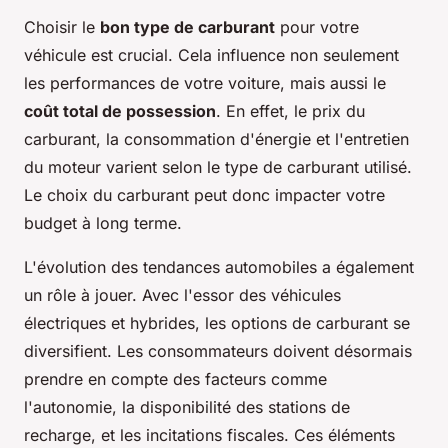
Choisir le
bon type de carburant
pour votre
véhicule est crucial. Cela influence non seulement
les performances de votre voiture, mais aussi le
coût total de possession
. En effet, le prix du
carburant, la consommation d'énergie et l'entretien
du moteur varient selon le type de carburant utilisé.
Le choix du carburant peut donc impacter votre
budget à long terme.
L'évolution des tendances automobiles a également
un rôle à jouer. Avec l'essor des véhicules
électriques et hybrides, les options de carburant se
diversifient. Les consommateurs doivent désormais
prendre en compte des facteurs comme
l'autonomie, la disponibilité des stations de
recharge, et les incitations fiscales. Ces éléments