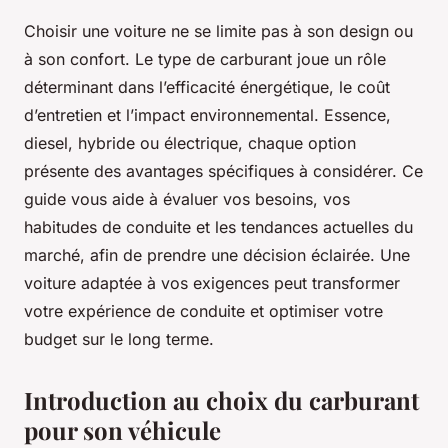
Choisir une voiture ne se limite pas à son design ou
à son confort. Le type de carburant joue un rôle
déterminant dans l’efficacité énergétique, le coût
d’entretien et l’impact environnemental. Essence,
diesel, hybride ou électrique, chaque option
présente des avantages spécifiques à considérer. Ce
guide vous aide à évaluer vos besoins, vos
habitudes de conduite et les tendances actuelles du
marché, afin de prendre une décision éclairée. Une
voiture adaptée à vos exigences peut transformer
votre expérience de conduite et optimiser votre
budget sur le long terme.
Introduction au choix du carburant
pour son véhicule