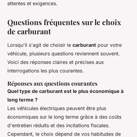
attentes et exigences.
Questions fréquentes sur le choix
de carburant
Lorsqu'il s'agit de choisir le
carburant
pour votre
véhicule, plusieurs questions reviennent souvent.
Voici des réponses claires et précises aux
interrogations les plus courantes.
Réponses aux questions courantes
Quel type de carburant est le plus économique à
long terme ?
Les véhicules électriques peuvent être plus
économiques sur le long terme grâce à des coûts
d'entretien réduits et des incitations fiscales.
Cependant, le choix dépend de vos habitudes de