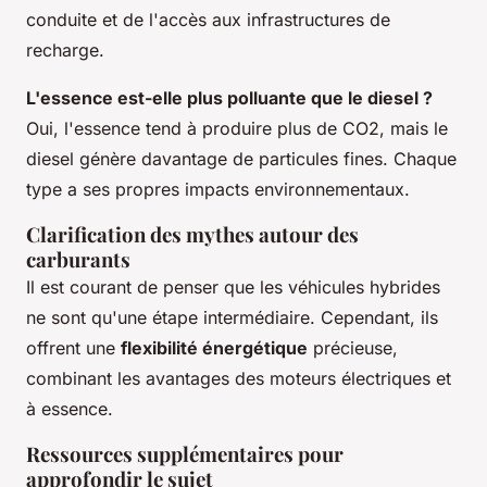
conduite et de l'accès aux infrastructures de
recharge.
L'essence est-elle plus polluante que le diesel ?
Oui, l'essence tend à produire plus de CO2, mais le
diesel génère davantage de particules fines. Chaque
type a ses propres impacts environnementaux.
Clarification des mythes autour des
carburants
Il est courant de penser que les véhicules hybrides
ne sont qu'une étape intermédiaire. Cependant, ils
offrent une
flexibilité énergétique
précieuse,
combinant les avantages des moteurs électriques et
à essence.
Ressources supplémentaires pour
approfondir le sujet