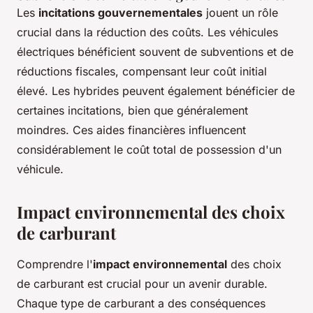
Les
incitations gouvernementales
jouent un rôle
crucial dans la réduction des coûts. Les véhicules
électriques bénéficient souvent de subventions et de
réductions fiscales, compensant leur coût initial
élevé. Les hybrides peuvent également bénéficier de
certaines incitations, bien que généralement
moindres. Ces aides financières influencent
considérablement le coût total de possession d'un
véhicule.
Impact environnemental des choix
de carburant
Comprendre l'
impact environnemental
des choix
de carburant est crucial pour un avenir durable.
Chaque type de carburant a des conséquences