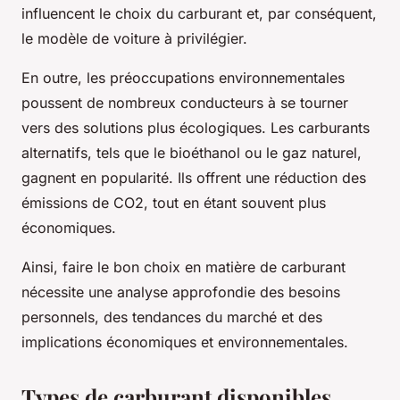
influencent le choix du carburant et, par conséquent,
le modèle de voiture à privilégier.
En outre, les préoccupations environnementales
poussent de nombreux conducteurs à se tourner
vers des solutions plus écologiques. Les carburants
alternatifs, tels que le bioéthanol ou le gaz naturel,
gagnent en popularité. Ils offrent une réduction des
émissions de CO2, tout en étant souvent plus
économiques.
Ainsi, faire le bon choix en matière de carburant
nécessite une analyse approfondie des besoins
personnels, des tendances du marché et des
implications économiques et environnementales.
Types de carburant disponibles