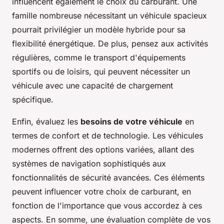
influencent également le choix du carburant. Une
famille nombreuse nécessitant un véhicule spacieux
pourrait privilégier un modèle hybride pour sa
flexibilité énergétique. De plus, pensez aux activités
régulières, comme le transport d'équipements
sportifs ou de loisirs, qui peuvent nécessiter un
véhicule avec une capacité de chargement
spécifique.
Enfin, évaluez les
besoins de votre véhicule
en
termes de confort et de technologie. Les véhicules
modernes offrent des options variées, allant des
systèmes de navigation sophistiqués aux
fonctionnalités de sécurité avancées. Ces éléments
peuvent influencer votre choix de carburant, en
fonction de l'importance que vous accordez à ces
aspects. En somme, une évaluation complète de vos