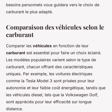
besoins personnels vous guidera vers le choix de
carburant le plus adapté.
Comparaison des véhicules selon le
carburant
Comparer les
véhicules
en fonction de leur
carburant
est essentiel pour faire un choix éclairé.
Les modèles populaires varient selon le type de
carburant, chacun offrant des caractéristiques
uniques. Par exemple, les voitures électriques
comme la Tesla Model 3 sont prisées pour leur
autonomie et leur faible coût énergétique, tandis que
les véhicules diesel, tels que la Volkswagen Golf,
sont appréciés pour leur efficacité sur longue
distance.