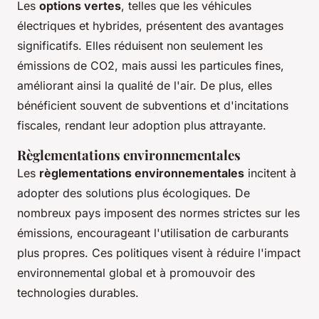
Les
options vertes
, telles que les véhicules
électriques et hybrides, présentent des avantages
significatifs. Elles réduisent non seulement les
émissions de CO2, mais aussi les particules fines,
améliorant ainsi la qualité de l'air. De plus, elles
bénéficient souvent de subventions et d'incitations
fiscales, rendant leur adoption plus attrayante.
Règlementations environnementales
Les
règlementations environnementales
incitent à
adopter des solutions plus écologiques. De
nombreux pays imposent des normes strictes sur les
émissions, encourageant l'utilisation de carburants
plus propres. Ces politiques visent à réduire l'impact
environnemental global et à promouvoir des
technologies durables.