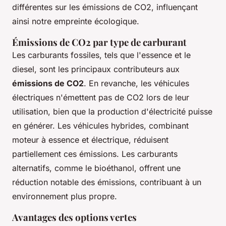
différentes sur les émissions de CO2, influençant
ainsi notre empreinte écologique.
Émissions de CO2 par type de carburant
Les carburants fossiles, tels que l'essence et le
diesel, sont les principaux contributeurs aux
émissions de CO2
. En revanche, les véhicules
électriques n'émettent pas de CO2 lors de leur
utilisation, bien que la production d'électricité puisse
en générer. Les véhicules hybrides, combinant
moteur à essence et électrique, réduisent
partiellement ces émissions. Les carburants
alternatifs, comme le bioéthanol, offrent une
réduction notable des émissions, contribuant à un
environnement plus propre.
Avantages des options vertes