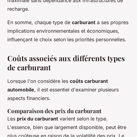
maximale sans dépendance aux infrastructures de
recharge.
En somme, chaque type de
carburant
a ses propres
implications environnementales et économiques,
influençant le choix selon les priorités personnelles.
Coûts associés aux différents types
de carburant
Lorsque l'on considère les
coûts carburant
automobile
, il est essentiel d'examiner plusieurs
aspects financiers.
Comparaison des prix du carburant
Les
prix du carburant
varient selon le type.
L'essence, bien que largement disponible, peut être
plus coûteuse en raison de la volatilité des prix. Le