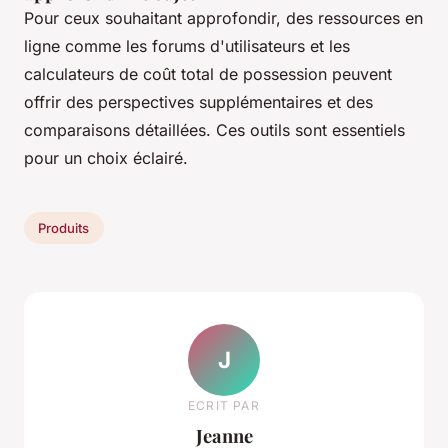
Pour ceux souhaitant approfondir, des ressources en
ligne comme les forums d'utilisateurs et les
calculateurs de coût total de possession peuvent
offrir des perspectives supplémentaires et des
comparaisons détaillées. Ces outils sont essentiels
pour un choix éclairé.
Produits
J
ECRIT PAR
Jeanne