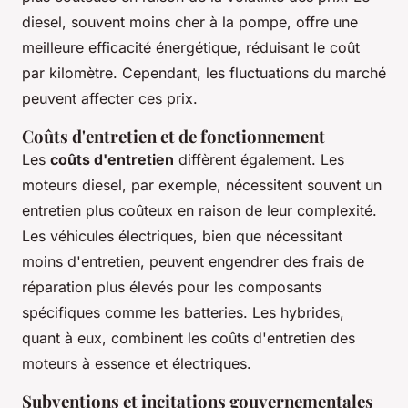
diesel, souvent moins cher à la pompe, offre une
meilleure efficacité énergétique, réduisant le coût
par kilomètre. Cependant, les fluctuations du marché
peuvent affecter ces prix.
Coûts d'entretien et de fonctionnement
Les
coûts d'entretien
diffèrent également. Les
moteurs diesel, par exemple, nécessitent souvent un
entretien plus coûteux en raison de leur complexité.
Les véhicules électriques, bien que nécessitant
moins d'entretien, peuvent engendrer des frais de
réparation plus élevés pour les composants
spécifiques comme les batteries. Les hybrides,
quant à eux, combinent les coûts d'entretien des
moteurs à essence et électriques.
Subventions et incitations gouvernementales