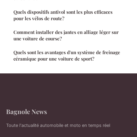
Quels dispositifs antivol sont les plus efficaces
pour les vélos de route?
Comment installer des jantes en alliage léger sur
une voiture de course?
Quels sont les avantages d'un système de freinage
céramique pour une voiture de sport?
Bagnole News
Toute l'actualité automobile et moto en temps réel