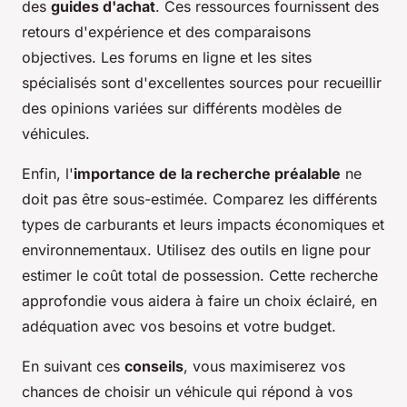
des
guides d'achat
. Ces ressources fournissent des
retours d'expérience et des comparaisons
objectives. Les forums en ligne et les sites
spécialisés sont d'excellentes sources pour recueillir
des opinions variées sur différents modèles de
véhicules.
Enfin, l'
importance de la recherche préalable
ne
doit pas être sous-estimée. Comparez les différents
types de carburants et leurs impacts économiques et
environnementaux. Utilisez des outils en ligne pour
estimer le coût total de possession. Cette recherche
approfondie vous aidera à faire un choix éclairé, en
adéquation avec vos besoins et votre budget.
En suivant ces
conseils
, vous maximiserez vos
chances de choisir un véhicule qui répond à vos