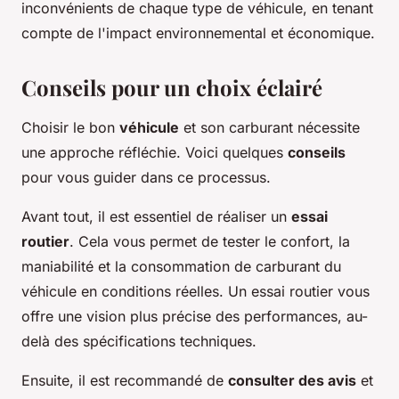
inconvénients de chaque type de véhicule, en tenant
compte de l'impact environnemental et économique.
Conseils pour un choix éclairé
Choisir le bon
véhicule
et son carburant nécessite
une approche réfléchie. Voici quelques
conseils
pour vous guider dans ce processus.
Avant tout, il est essentiel de réaliser un
essai
routier
. Cela vous permet de tester le confort, la
maniabilité et la consommation de carburant du
véhicule en conditions réelles. Un essai routier vous
offre une vision plus précise des performances, au-
delà des spécifications techniques.
Ensuite, il est recommandé de
consulter des avis
et