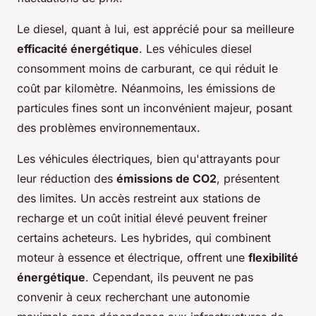
Le diesel, quant à lui, est apprécié pour sa meilleure
efficacité énergétique
. Les véhicules diesel
consomment moins de carburant, ce qui réduit le
coût par kilomètre. Néanmoins, les émissions de
particules fines sont un inconvénient majeur, posant
des problèmes environnementaux.
Les véhicules électriques, bien qu'attrayants pour
leur réduction des
émissions de CO2
, présentent
des limites. Un accès restreint aux stations de
recharge et un coût initial élevé peuvent freiner
certains acheteurs. Les hybrides, qui combinent
moteur à essence et électrique, offrent une
flexibilité
énergétique
. Cependant, ils peuvent ne pas
convenir à ceux recherchant une autonomie