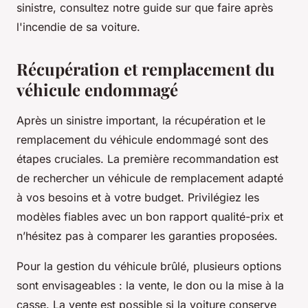
sinistre, consultez notre guide sur que faire après
l'incendie de sa voiture.
Récupération et remplacement du
véhicule endommagé
Après un sinistre important, la récupération et le
remplacement du véhicule endommagé sont des
étapes cruciales. La première recommandation est
de rechercher un véhicule de remplacement adapté
à vos besoins et à votre budget. Privilégiez les
modèles fiables avec un bon rapport qualité-prix et
n’hésitez pas à comparer les garanties proposées.
Pour la gestion du véhicule brûlé, plusieurs options
sont envisageables : la vente, le don ou la mise à la
casse. La vente est possible si la voiture conserve