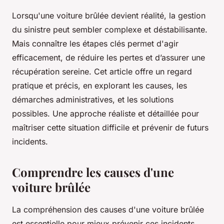
Lorsqu'une voiture brûlée devient réalité, la gestion
du sinistre peut sembler complexe et déstabilisante.
Mais connaître les étapes clés permet d'agir
efficacement, de réduire les pertes et d’assurer une
récupération sereine. Cet article offre un regard
pratique et précis, en explorant les causes, les
démarches administratives, et les solutions
possibles. Une approche réaliste et détaillée pour
maîtriser cette situation difficile et prévenir de futurs
incidents.
Comprendre les causes d'une
voiture brûlée
La compréhension des causes d'une voiture brûlée
est essentielle pour mieux prévenir ces incidents