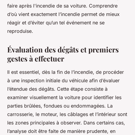
faire après l'incendie de sa voiture. Comprendre
d’où vient exactement l’incendie permet de mieux
réagir et d’éviter qu’un tel événement ne se
reproduise.
Évaluation des dégâts et premiers
gestes à effectuer
Il est essentiel, dès la fin de l’incendie, de procéder
à une inspection initiale du véhicule afin d’évaluer
l’étendue des dégâts. Cette étape consiste à
examiner visuellement la voiture pour identifier les
parties brûlées, fondues ou endommagées. La
carrosserie, le moteur, les câblages et l’intérieur sont
les zones principales à observer. Dans certains cas,
l’analyse doit être faite de manière prudente, en