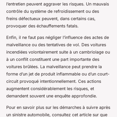
l’entretien peuvent aggraver les risques. Un mauvais
contrôle du système de refroidissement ou des
freins défectueux peuvent, dans certains cas,
provoquer des échauffements fatals.
Enfin, il ne faut pas négliger l’influence des actes de
malveillance ou des tentatives de vol. Des voitures
incendiées volontairement suite à un cambriolage ou
à un conflit constituent une part importante des
voitures brûlées. La malveillance peut prendre la
forme d’un jet de produit inflammable ou d’un court-
circuit provoqué intentionnellement. Ces actions
augmentent considérablement les risques, et
demandent souvent une enquête approfondie.
Pour en savoir plus sur les démarches à suivre après
un sinistre automobile, consultez cet article sur que