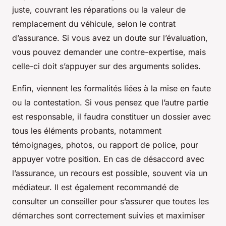
juste, couvrant les réparations ou la valeur de
remplacement du véhicule, selon le contrat
d’assurance. Si vous avez un doute sur l’évaluation,
vous pouvez demander une contre-expertise, mais
celle-ci doit s’appuyer sur des arguments solides.
Enfin, viennent les formalités liées à la mise en faute
ou la contestation. Si vous pensez que l’autre partie
est responsable, il faudra constituer un dossier avec
tous les éléments probants, notamment
témoignages, photos, ou rapport de police, pour
appuyer votre position. En cas de désaccord avec
l’assurance, un recours est possible, souvent via un
médiateur. Il est également recommandé de
consulter un conseiller pour s’assurer que toutes les
démarches sont correctement suivies et maximiser