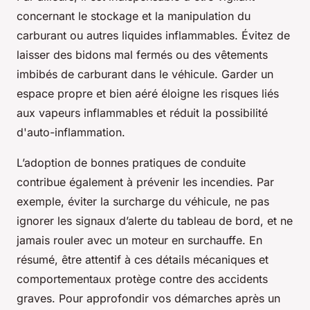
concernant le stockage et la manipulation du
carburant ou autres liquides inflammables. Évitez de
laisser des bidons mal fermés ou des vêtements
imbibés de carburant dans le véhicule. Garder un
espace propre et bien aéré éloigne les risques liés
aux vapeurs inflammables et réduit la possibilité
d'auto-inflammation.
L’adoption de bonnes pratiques de conduite
contribue également à prévenir les incendies. Par
exemple, éviter la surcharge du véhicule, ne pas
ignorer les signaux d’alerte du tableau de bord, et ne
jamais rouler avec un moteur en surchauffe. En
résumé, être attentif à ces détails mécaniques et
comportementaux protège contre des accidents
graves. Pour approfondir vos démarches après un