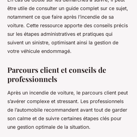
être utile de consulter un guide complet sur ce sujet,
notamment ce que faire après l’incendie de sa
voiture. Cette ressource apporte des conseils précis
sur les étapes administratives et pratiques qui
suivent un sinistre, optimisant ainsi la gestion de
votre véhicule endommagé.
Parcours client et conseils de
professionnels
Après un incendie de voiture, le parcours client peut
s’avérer complexe et stressant. Les professionnels
de l’automobile recommandent avant tout de garder
son calme et de suivre certaines étapes clés pour
une gestion optimale de la situation.