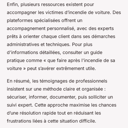
Enfin, plusieurs ressources existent pour
accompagner les victimes d’incendie de voiture. Des
plateformes spécialisées offrent un
accompagnement personnalisé, avec des experts
prêts à orienter chaque client dans ses démarches
administratives et techniques. Pour plus
d'informations détaillées, consulter un guide
pratique comme « que faire après l'incendie de sa
voiture » peut s’avérer extrêmement utile.
En résumé, les témoignages de professionnels
insistent sur une méthode claire et organisée :
sécuriser, informer, documenter, puis solliciter un
suivi expert. Cette approche maximise les chances
d’une résolution rapide tout en réduisant les
frustrations liées à cette situation difficile.