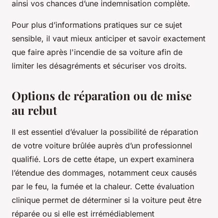
ainsi vos chances d’une indemnisation complète.
Pour plus d’informations pratiques sur ce sujet
sensible, il vaut mieux anticiper et savoir exactement
que faire après l'incendie de sa voiture afin de
limiter les désagréments et sécuriser vos droits.
Options de réparation ou de mise
au rebut
Il est essentiel d’évaluer la possibilité de réparation
de votre voiture brûlée auprès d’un professionnel
qualifié. Lors de cette étape, un expert examinera
l’étendue des dommages, notamment ceux causés
par le feu, la fumée et la chaleur. Cette évaluation
clinique permet de déterminer si la voiture peut être
réparée ou si elle est irrémédiablement