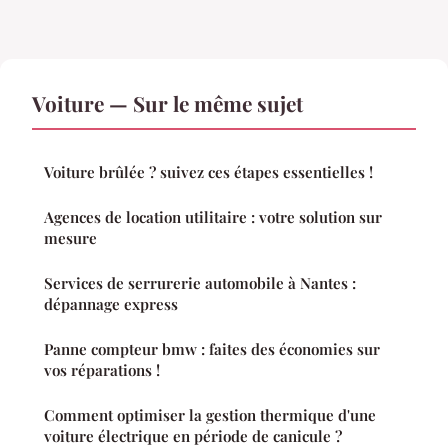
Voiture — Sur le même sujet
Voiture brûlée ? suivez ces étapes essentielles !
Agences de location utilitaire : votre solution sur
mesure
Services de serrurerie automobile à Nantes :
dépannage express
Panne compteur bmw : faites des économies sur
vos réparations !
Comment optimiser la gestion thermique d'une
voiture électrique en période de canicule ?