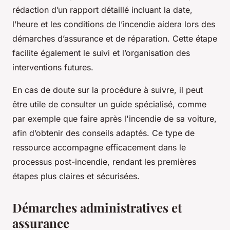
rédaction d’un rapport détaillé incluant la date,
l’heure et les conditions de l’incendie aidera lors des
démarches d’assurance et de réparation. Cette étape
facilite également le suivi et l’organisation des
interventions futures.
En cas de doute sur la procédure à suivre, il peut
être utile de consulter un guide spécialisé, comme
par exemple que faire après l'incendie de sa voiture,
afin d’obtenir des conseils adaptés. Ce type de
ressource accompagne efficacement dans le
processus post-incendie, rendant les premières
étapes plus claires et sécurisées.
Démarches administratives et
assurance