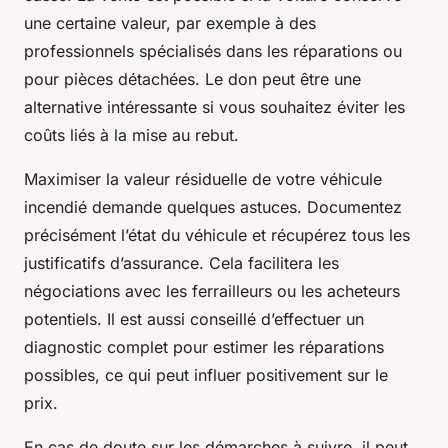
une certaine valeur, par exemple à des
professionnels spécialisés dans les réparations ou
pour pièces détachées. Le don peut être une
alternative intéressante si vous souhaitez éviter les
coûts liés à la mise au rebut.
Maximiser la valeur résiduelle de votre véhicule
incendié demande quelques astuces. Documentez
précisément l’état du véhicule et récupérez tous les
justificatifs d’assurance. Cela facilitera les
négociations avec les ferrailleurs ou les acheteurs
potentiels. Il est aussi conseillé d’effectuer un
diagnostic complet pour estimer les réparations
possibles, ce qui peut influer positivement sur le
prix.
En cas de doute sur les démarches à suivre, il peut