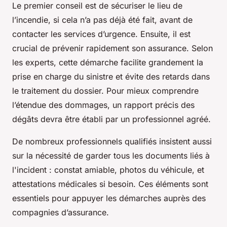
Le premier conseil est de sécuriser le lieu de
l’incendie, si cela n’a pas déjà été fait, avant de
contacter les services d’urgence. Ensuite, il est
crucial de prévenir rapidement son assurance. Selon
les experts, cette démarche facilite grandement la
prise en charge du sinistre et évite des retards dans
le traitement du dossier. Pour mieux comprendre
l’étendue des dommages, un rapport précis des
dégâts devra être établi par un professionnel agréé.
De nombreux professionnels qualifiés insistent aussi
sur la nécessité de garder tous les documents liés à
l'incident : constat amiable, photos du véhicule, et
attestations médicales si besoin. Ces éléments sont
essentiels pour appuyer les démarches auprès des
compagnies d’assurance.