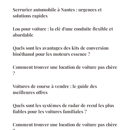
Serrurier automobile à Nantes : urgences et
solutions rapides
Loa pour voiture : la clé d'une conduite flexible et
abordable
Quels sont les avantages des kits de conversion
bioéthanol pour les moteurs essence ?
Comment trouver une location de voiture pas chère
?
Voitures de course à vendre : le guide des
meilleures offres
Quels sont les systèmes de radar de recul les plus
fiables pour les voitures familiales ?
Comment trouver une location de voiture pas chère