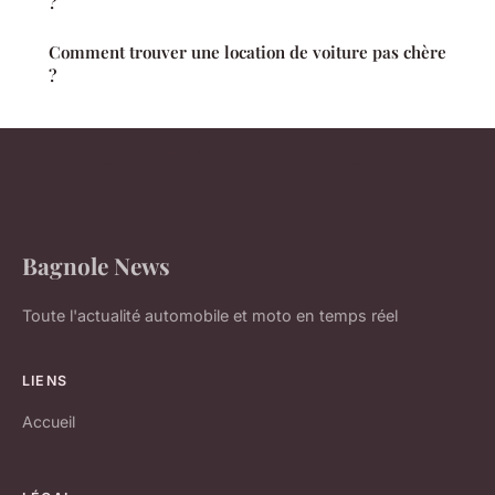
?
Comment trouver une location de voiture pas chère
?
Bagnole News
Toute l'actualité automobile et moto en temps réel
LIENS
Accueil