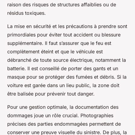
raison des risques de structures affaiblies ou de
résidus toxiques.
La mise en sécurité et les précautions à prendre sont
primordiales pour éviter tout accident ou blessure
supplémentaire. Il faut s’assurer que le feu est
complètement éteint et que le véhicule est
débranché de toute source électrique, notamment la
batterie. Il est conseillé de porter des gants et un
masque pour se protéger des fumées et débris. Si la
voiture est garée dans un lieu public, la zone doit
être balisée pour prévenir tout danger.
Pour une gestion optimale, la documentation des
dommages joue un rôle crucial. Photographies
précises des parties endommagées permettent de
conserver une preuve visuelle du sinistre. De plus, la