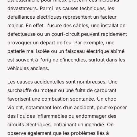
dévastateurs. Parmi les causes techniques, les
défaillances électriques représentent un facteur
majeur. En effet, l'usure des câbles, une installation
défectueuse ou un court-circuit peuvent rapidement
provoquer un départ de feu. Par exemple, une
batterie mal isolée ou un faisceau électrique abîmé
est souvent à l'origine d’incendies, surtout dans les
véhicules anciens.
Les causes accidentelles sont nombreuses. Une
surchauffe du moteur ou une fuite de carburant
favorisent une combustion spontanée. Un choc
violent, notamment lors d’un accident, peut exposer
des liquides inflammables ou endommager des
circuits électriques, entraînant un incendie. On
observe également que les problèmes liés à