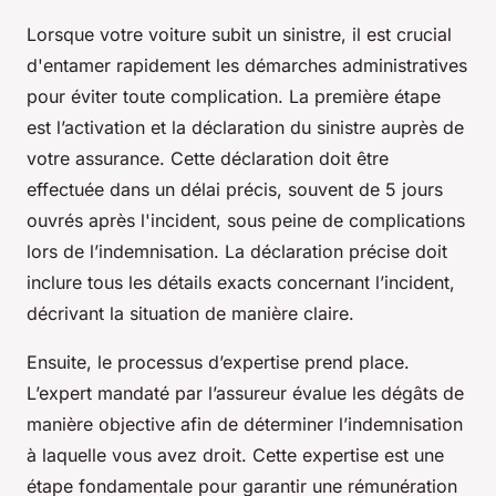
Lorsque votre voiture subit un sinistre, il est crucial
d'entamer rapidement les démarches administratives
pour éviter toute complication. La première étape
est l’activation et la déclaration du sinistre auprès de
votre assurance. Cette déclaration doit être
effectuée dans un délai précis, souvent de 5 jours
ouvrés après l'incident, sous peine de complications
lors de l’indemnisation. La déclaration précise doit
inclure tous les détails exacts concernant l’incident,
décrivant la situation de manière claire.
Ensuite, le processus d’expertise prend place.
L’expert mandaté par l’assureur évalue les dégâts de
manière objective afin de déterminer l’indemnisation
à laquelle vous avez droit. Cette expertise est une
étape fondamentale pour garantir une rémunération