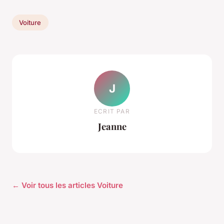
Voiture
J
ECRIT PAR
Jeanne
← Voir tous les articles Voiture