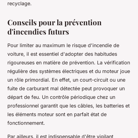
recyclage.
Conseils pour la prévention
d'incendies futurs
Pour limiter au maximum le risque d'incendie de
voiture, il est essentiel d'adopter des habitudes
rigoureuses en matière de prévention. La vérification
régulière des systèmes électriques et du moteur joue
un rôle primordial. En effet, un court-circuit ou une
fuite de carburant mal détectée peut provoquer un
départ de feu. Un contrôle périodique chez un
professionnel garantit que les câbles, les batteries et
les éléments moteur sont en parfait état de
fonctionnement.
Par ailleurs, il est indispensable d'être vigilant