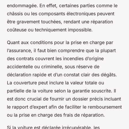
endommagée. En effet, certaines parties comme le
châssis ou les composants électroniques peuvent
être gravement touchées, rendant une réparation
coûteuse ou techniquement impossible.
Quant aux conditions pour la prise en charge par
l’assurance, il faut bien comprendre que la plupart
des contrats couvrent les incendies d’origine
accidentelle ou criminelle, sous réserve de
déclaration rapide et d’un constat clair des dégâts.
La couverture peut inclure la valeur totale ou
partielle de la voiture selon la garantie souscrite. Il
est donc crucial de fournir un dossier précis incluant
le rapport d’expert afin de faciliter le remboursement
ou la prise en charge des frais de réparation.
Si la voiture est déclarée irrécupérable, les