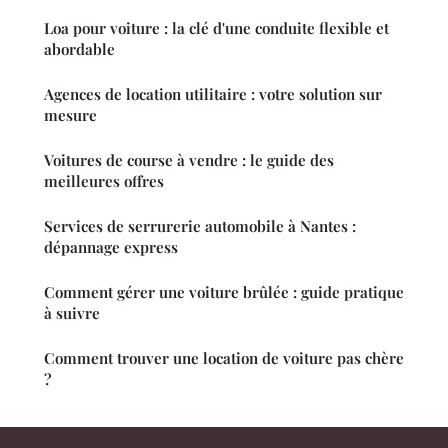
Loa pour voiture : la clé d'une conduite flexible et
abordable
Agences de location utilitaire : votre solution sur
mesure
Voitures de course à vendre : le guide des
meilleures offres
Services de serrurerie automobile à Nantes :
dépannage express
Comment gérer une voiture brûlée : guide pratique
à suivre
Comment trouver une location de voiture pas chère
?