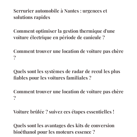
Serrurier automobile à Nantes : urgences et
solutions rapides
Comment optimiser la gestion thermique d'une
voiture électrique en période de canicule ?
Comment trouver une location de voiture pas chère
?
Quels sont les systèmes de radar de recul les plus
fiables pour les voitures familiales ?
Comment trouver une location de voiture pas chère
?
Voiture brûlée ? suivez ces étapes essentielles !
Quels sont les avantages des kits de conversion
bioéthanol pour les moteurs essence ?