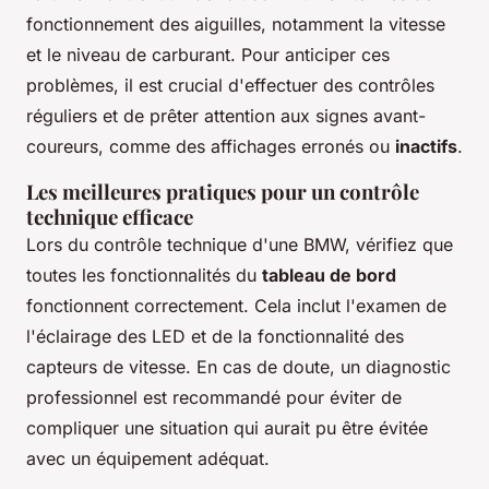
fonctionnement des aiguilles, notamment la vitesse
et le niveau de carburant. Pour anticiper ces
problèmes, il est crucial d'effectuer des contrôles
réguliers et de prêter attention aux signes avant-
coureurs, comme des affichages erronés ou
inactifs
.
Les meilleures pratiques pour un contrôle
technique efficace
Lors du contrôle technique d'une BMW, vérifiez que
toutes les fonctionnalités du
tableau de bord
fonctionnent correctement. Cela inclut l'examen de
l'éclairage des LED et de la fonctionnalité des
capteurs de vitesse. En cas de doute, un diagnostic
professionnel est recommandé pour éviter de
compliquer une situation qui aurait pu être évitée
avec un équipement adéquat.