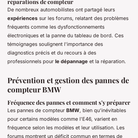
réparations de compteur
De nombreux automobilistes ont partagé leurs
expériences
sur les forums, relatant des problèmes
fréquents comme les dysfonctionnements
électroniques et la panne du tableau de bord. Ces
témoignages soulignent l'importance des
diagnostics précis et du recours à des
professionnels pour
le dépannage
et la réparation.
Prévention et gestion des pannes de
compteur BMW
Fréquence des pannes et comment s'y préparer
Les pannes de compteur
BMW
, bien qu'inévitables
pour certains modèles comme l'E46, varient en
fréquence selon les modèles et leur utilisation. Les
forums montrent un déficit commun en termes de