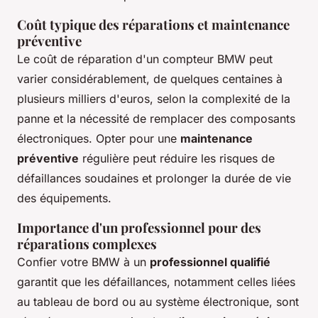
Coût typique des réparations et maintenance
préventive
Le coût de réparation d'un compteur BMW peut
varier considérablement, de quelques centaines à
plusieurs milliers d'euros, selon la complexité de la
panne et la nécessité de remplacer des composants
électroniques. Opter pour une
maintenance
préventive
régulière peut réduire les risques de
défaillances soudaines et prolonger la durée de vie
des équipements.
Importance d'un professionnel pour des
réparations complexes
Confier votre BMW à un
professionnel qualifié
garantit que les défaillances, notamment celles liées
au tableau de bord ou au système électronique, sont