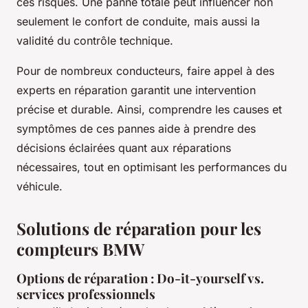
ces risques. Une panne totale peut influencer non
seulement le confort de conduite, mais aussi la
validité du contrôle technique.
Pour de nombreux conducteurs, faire appel à des
experts en réparation garantit une intervention
précise et durable. Ainsi, comprendre les causes et
symptômes de ces pannes aide à prendre des
décisions éclairées quant aux réparations
nécessaires, tout en optimisant les performances du
véhicule.
Solutions de réparation pour les
compteurs BMW
Options de réparation : Do-it-yourself vs.
services professionnels