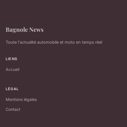
Bagnole News
Toute l'actualité automobile et moto en temps réel
LIENS
Accueil
LÉGAL
Mentions légales
Contact