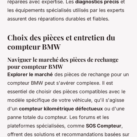
réparées avec expertise. Les
diagnostics précis
et
les équipements spécialisés utilisés par les experts
assurent des réparations durables et fiables.
Choix des pièces et entretien du
compteur BMW
Naviguer le marché des pièces de rechange
pour compteur BMW
Explorer le marché
des pièces de rechange pour un
compteur BMW peut s'avérer complexe. Il est
essentiel de choisir des pièces compatibles avec le
modèle spécifique de votre véhicule, qu'il s'agisse
d'un
compteur kilométrique défectueux
ou d'une
panne totale du compteur. Les forums et les
plateformes spécialisées, comme
SOS Compteur
,
offrent des solutions et recommandations basées sur