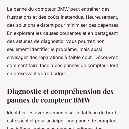
La panne du compteur BMW peut entraîner des
frustrations et des coûts inattendus. Heureusement,
des solutions existent pour minimiser ces dépenses.
En explorant les causes courantes et en partageant
des astuces de diagnostic, vous pourrez non
seulement identifier le problème, mais aussi
envisager des réparations à faible coût. Découvrez
comment faire face à ces pannes de compteur tout
en préservant votre budget !
Diagnostic et compréhension des
pannes de compteur BMW
Identifier les avertissements sur le tableau de bord
est essentiel pour anticiper une panne de compteur.
Les icônes lumineuses peuvent indiquer des