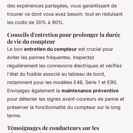
des expériences partagées, vous garantissant de
trouver ce dont vous avez besoin, tout en réduisant
les coûts de 30% à 90%.
Conseils d'entretien pour prolonger la durée
de vie du compteur
Le bon
entretien du compteur
est crucial pour
éviter les pannes fréquentes. Inspectez
régulièrement les connexions électriques et vérifiez
l'état du fusible associé au tableau de bord,
notamment pour les modèles E46, Série 1 et E90.
Envisagez également la
maintenance préventive
pour détecter les signes avant-coureurs de panne et
préserver la fonctionnalité du compteur sur le long
terme.
Témoignages de conducteurs sur les