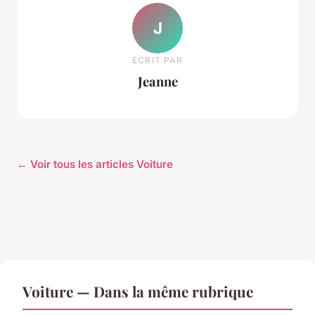
J
ECRIT PAR
Jeanne
← Voir tous les articles Voiture
Voiture — Dans la même rubrique