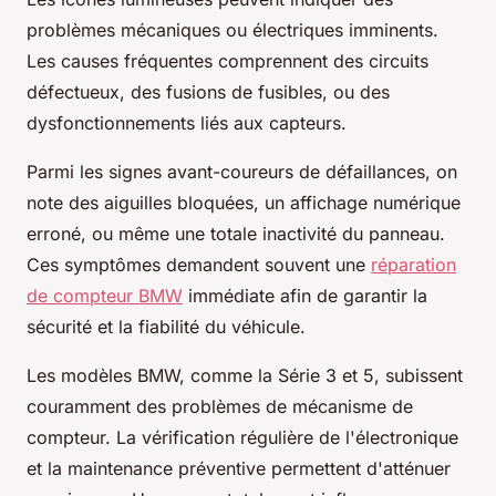
problèmes mécaniques ou électriques imminents.
Les causes fréquentes comprennent des circuits
défectueux, des fusions de fusibles, ou des
dysfonctionnements liés aux capteurs.
Parmi les signes avant-coureurs de défaillances, on
note des aiguilles bloquées, un affichage numérique
erroné, ou même une totale inactivité du panneau.
Ces symptômes demandent souvent une
réparation
de compteur BMW
immédiate afin de garantir la
sécurité et la fiabilité du véhicule.
Les modèles BMW, comme la Série 3 et 5, subissent
couramment des problèmes de mécanisme de
compteur. La vérification régulière de l'électronique
et la maintenance préventive permettent d'atténuer