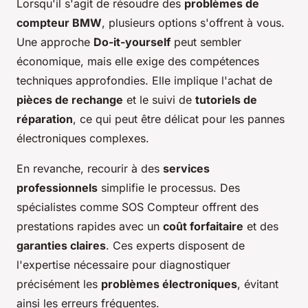
Lorsqu'il s'agit de résoudre des
problèmes de
compteur BMW
, plusieurs options s'offrent à vous.
Une approche
Do-it-yourself
peut sembler
économique, mais elle exige des compétences
techniques approfondies. Elle implique l'achat de
pièces de rechange
et le suivi de
tutoriels de
réparation
, ce qui peut être délicat pour les pannes
électroniques complexes.
En revanche, recourir à des
services
professionnels
simplifie le processus. Des
spécialistes comme SOS Compteur offrent des
prestations rapides avec un
coût forfaitaire
et des
garanties claires
. Ces experts disposent de
l'expertise nécessaire pour diagnostiquer
précisément les
problèmes électroniques
, évitant
ainsi les erreurs fréquentes.